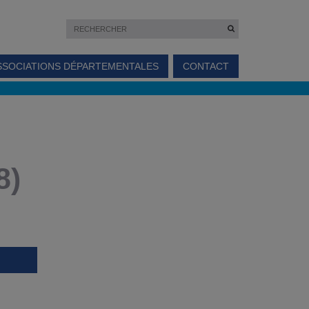
SSOCIATIONS DÉPARTEMENTALES
CONTACT
8)