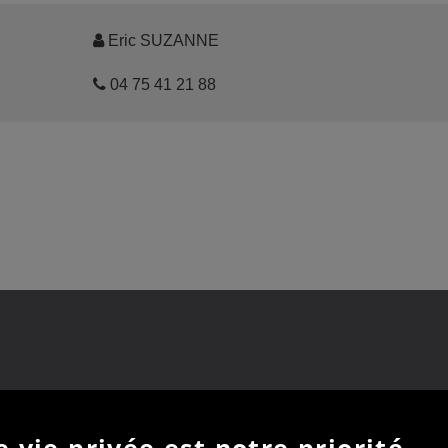
Eric SUZANNE
04 75 41 21 88