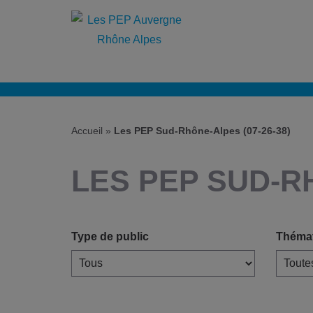
Accueil
»
Les PEP Sud-Rhône-Alpes (07-26-38)
LES PEP SUD-RH
Type de public
Théma